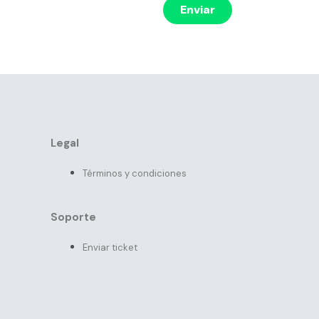
Enviar
Legal
Términos y condiciones
Soporte
Enviar ticket