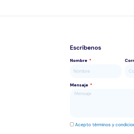
Escríbenos
Nombre
Cor
Mensaje
Acepto términos y condicio