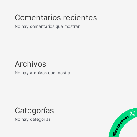
Comentarios recientes
No hay comentarios que mostrar.
Archivos
No hay archivos que mostrar.
Categorías
No hay categorías