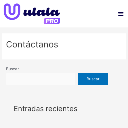
Contáctanos
Buscar
Buscar
Entradas recientes